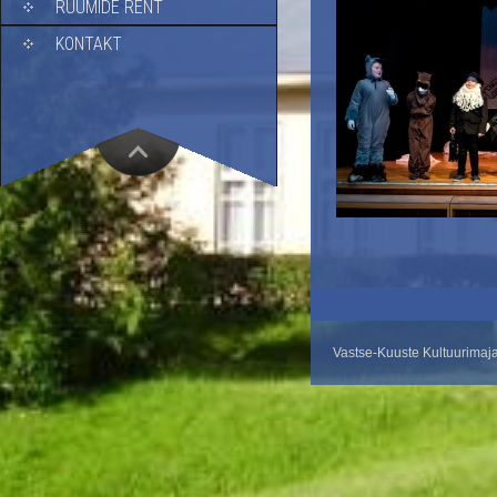
RUUMIDE RENT
KONTAKT
Vastse-Kuuste Kultuurimaj